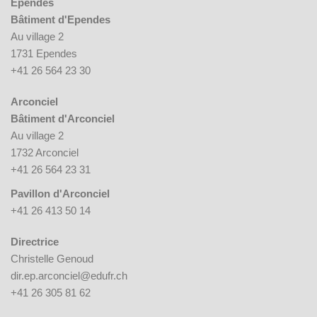
Ependes
Bâtiment d'Ependes
Au village 2
1731 Ependes
+41 26 564 23 30
Arconciel
Bâtiment d'Arconciel
Au village 2
1732 Arconciel
+41 26 564 23 31
Pavillon d'Arconciel
+41 26 413 50 14
Directrice
Christelle Genoud
dir.ep.arconciel@edufr.ch
+41 26 305 81 62