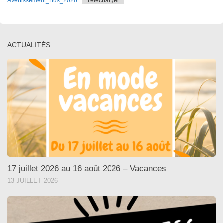
Avertissement_Bus_2026
Télécharger
ACTUALITÉS
17 juillet 2026 au 16 août 2026 – Vacances
13 JUILLET 2026