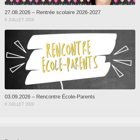
27.08.2026 – Rentrée scolaire 2026-2027
8 JUILLET 2026
03.09.2026 – Rencontre École-Parents
8 JUILLET 2026