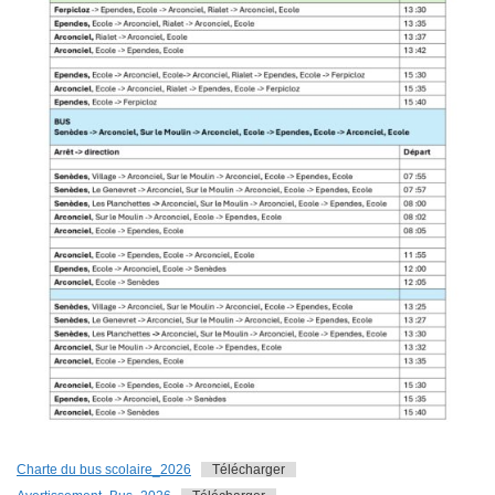
Charte du bus scolaire_2026
Télécharger