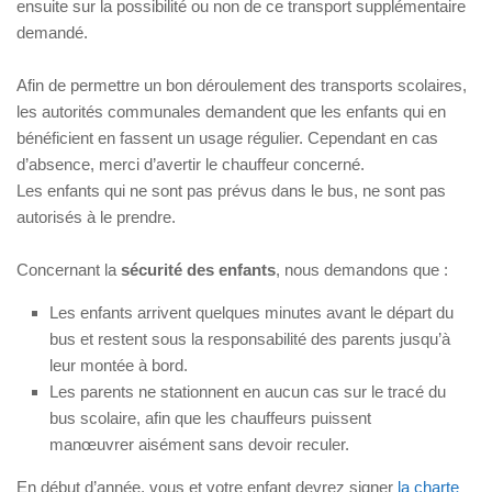
ensuite sur la possibilité ou non de ce transport supplémentaire
demandé.
Afin de permettre un bon déroulement des transports scolaires,
les autorités communales demandent que les enfants qui en
bénéficient en fassent un usage régulier. Cependant en cas
d’absence, merci d’avertir le chauffeur concerné.
Les enfants qui ne sont pas prévus dans le bus, ne sont pas
autorisés à le prendre.
Concernant la
sécurité des enfants
, nous demandons que :
Les enfants arrivent quelques minutes avant le départ du
bus et restent sous la responsabilité des parents jusqu’à
leur montée à bord.
Les parents ne stationnent en aucun cas sur le tracé du
bus scolaire, afin que les chauffeurs puissent
manœuvrer aisément sans devoir reculer.
En début d’année, vous et votre enfant devrez signer
la charte