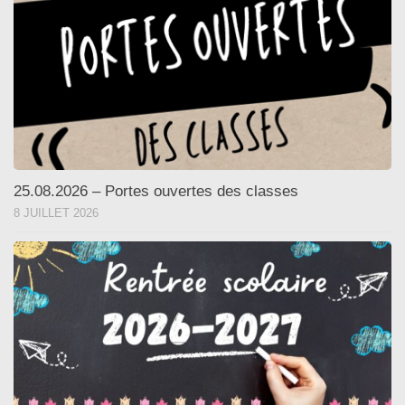
25.08.2026 – Portes ouvertes des classes
8 JUILLET 2026