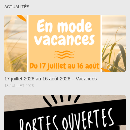
ACTUALITÉS
17 juillet 2026 au 16 août 2026 – Vacances
13 JUILLET 2026