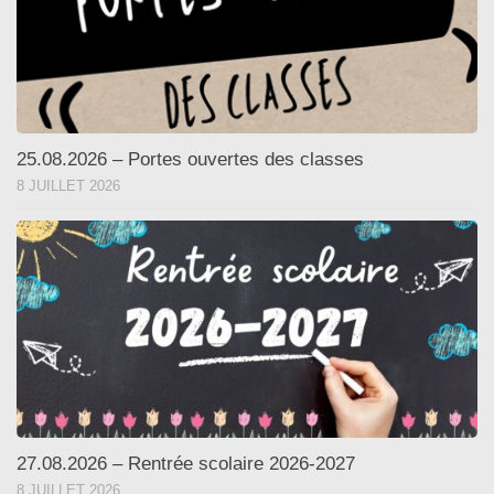
25.08.2026 – Portes ouvertes des classes
8 JUILLET 2026
27.08.2026 – Rentrée scolaire 2026-2027
8 JUILLET 2026