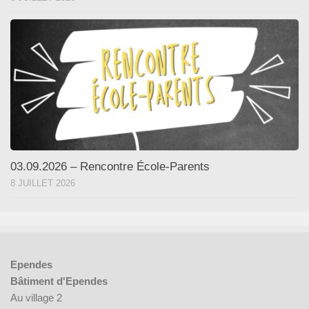
03.09.2026 – Rencontre École-Parents
8 JUILLET 2026
Ependes
Bâtiment d'Ependes
Au village 2